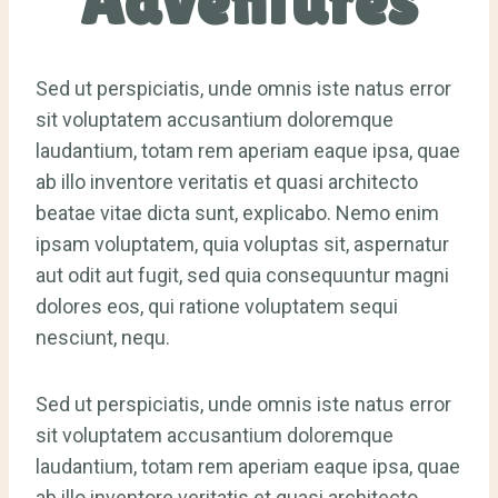
Adventures
Sed ut perspiciatis, unde omnis iste natus error
sit voluptatem accusantium doloremque
laudantium, totam rem aperiam eaque ipsa, quae
ab illo inventore veritatis et quasi architecto
beatae vitae dicta sunt, explicabo. Nemo enim
ipsam voluptatem, quia voluptas sit, aspernatur
aut odit aut fugit, sed quia consequuntur magni
dolores eos, qui ratione voluptatem sequi
nesciunt, nequ.
Sed ut perspiciatis, unde omnis iste natus error
sit voluptatem accusantium doloremque
laudantium, totam rem aperiam eaque ipsa, quae
ab illo inventore veritatis et quasi architecto