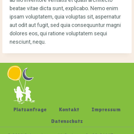
beatae vitae dicta sunt, explicabo. Nemo enim
ipsam voluptatem, quia voluptas sit, aspernatur
aut odit aut fugit, sed quia consequuntur magni
dolores eos, qui ratione voluptatem sequi
nesciunt, nequ.
Platzanfrage
Kontakt
Impressum
Datenschutz