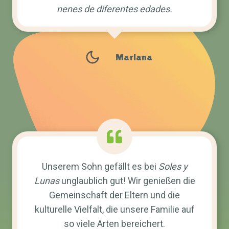
nenes de diferentes edades.
Mariana
Unserem Sohn gefällt es bei
Soles y
Lunas
unglaublich gut! Wir genießen die
Gemeinschaft der Eltern und die
kulturelle Vielfalt, die unsere Familie auf
so viele Arten bereichert.