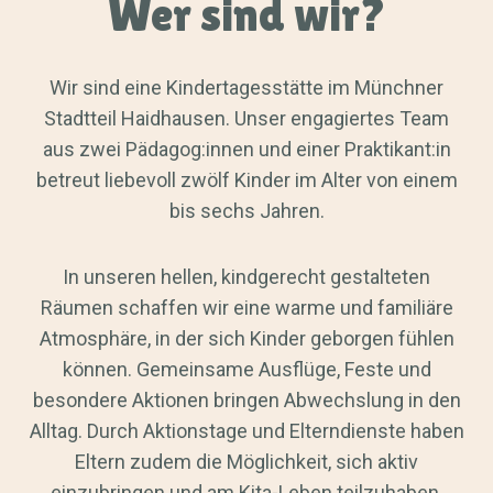
Wer sind wir?
Wir sind eine Kindertagesstätte im Münchner
Stadtteil Haidhausen. Unser engagiertes Team
aus zwei Pädagog:innen und einer Praktikant:in
betreut liebevoll zwölf Kinder im Alter von einem
bis sechs Jahren.
In unseren hellen, kindgerecht gestalteten
Räumen schaffen wir eine warme und familiäre
Atmosphäre, in der sich Kinder geborgen fühlen
können. Gemeinsame Ausflüge, Feste und
besondere Aktionen bringen Abwechslung in den
Alltag. Durch Aktionstage und Elterndienste haben
Eltern zudem die Möglichkeit, sich aktiv
einzubringen und am Kita-Leben teilzuhaben.