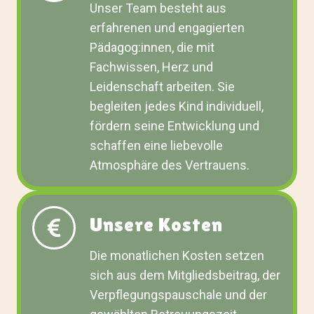
Unser Team besteht aus
erfahrenen und engagierten
Pädagog:innen, die mit
Fachwissen, Herz und
Leidenschaft arbeiten. Sie
begleiten jedes Kind individuell,
fördern seine Entwicklung und
schaffen eine liebevolle
Atmosphäre des Vertrauens.
Unsere Kosten
Die monatlichen Kosten setzen
sich aus dem Mitgliedsbeitrag, der
Verpflegungspauschale und der