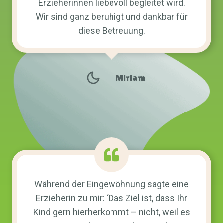
Erzieherinnen liebevoll begleitet wird.
Wir sind ganz beruhigt und dankbar für
diese Betreuung.
Miriam
Während der Eingewöhnung sagte eine
Erzieherin zu mir: ‘Das Ziel ist, dass Ihr
Kind gern hierherkommt – nicht, weil es