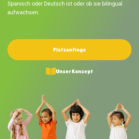
Spanisch oder Deutsch ist oder ob sie bilingual
aufwachsen.
Platzanfrage
Unser Konzept