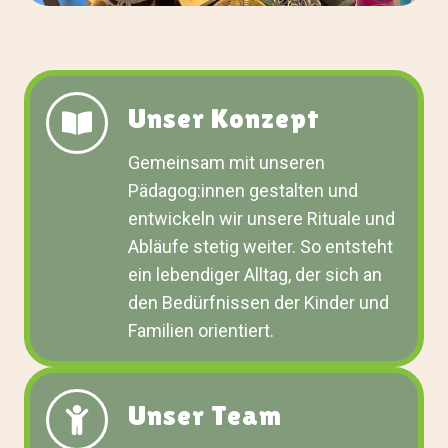
Unser Konzept
Gemeinsam mit unseren
Pädagog:innen gestalten und
entwickeln wir unsere Rituale und
Abläufe stetig weiter. So entsteht
ein lebendiger Alltag, der sich an
den Bedürfnissen der Kinder und
Familien orientiert.
Unser Team