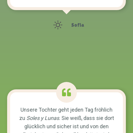
Sofia
Unsere Tochter geht jeden Tag fröhlich
zu
Soles y Lunas
. Sie weiß, dass sie dort
glücklich und sicher ist und von den