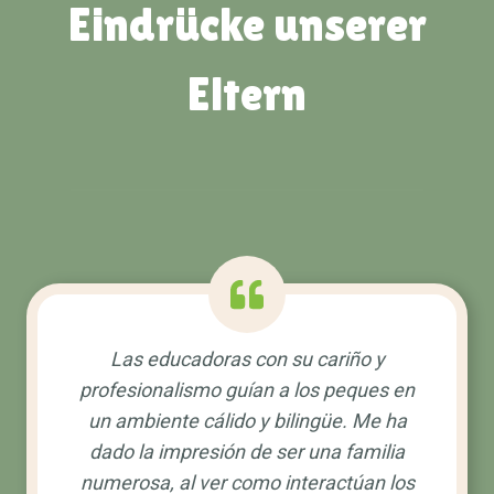
Eindrücke unserer
Eltern
Las educadoras con su cariño y
profesionalismo guían a los peques en
un ambiente cálido y bilingüe. Me ha
dado la impresión de ser una familia
numerosa, al ver como interactúan los