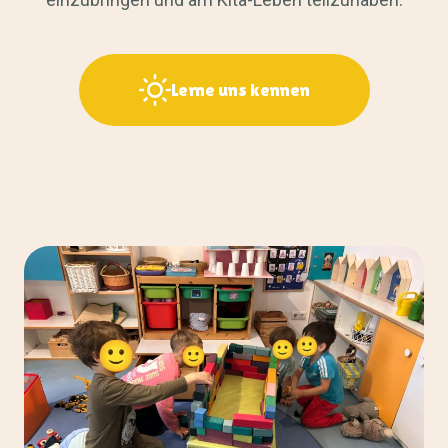
Lerne uns kennen