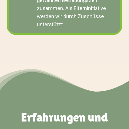
gewählten Betreuungszeit
zusammen. Als Elterninitiative
werden wir durch Zuschüsse
unterstützt.
Erfahrungen und