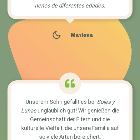
nenes de diferentes edades.
Mariana
Unserem Sohn gefällt es bei
Soles y
Lunas
unglaublich gut! Wir genießen die
Gemeinschaft der Eltern und die
kulturelle Vielfalt, die unsere Familie auf
so viele Arten bereichert.