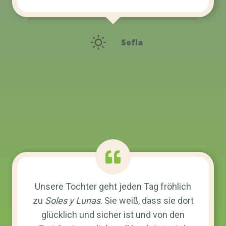
Sofia
Unsere Tochter geht jeden Tag fröhlich
zu
Soles y Lunas
. Sie weiß, dass sie dort
glücklich und sicher ist und von den