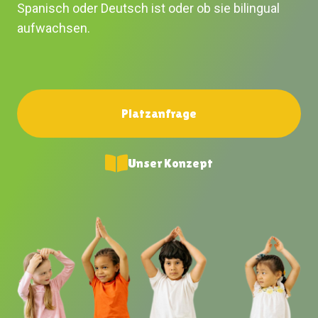
Spanisch oder Deutsch ist oder ob sie bilingual
aufwachsen.
Platzanfrage
Unser Konzept