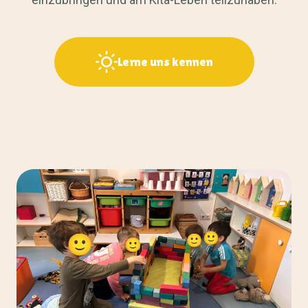
Lerne uns kennen