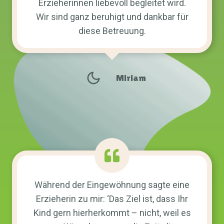
Erzieherinnen liebevoll begleitet wird.
Wir sind ganz beruhigt und dankbar für
diese Betreuung.
Miriam
Während der Eingewöhnung sagte eine
Erzieherin zu mir: ‘Das Ziel ist, dass Ihr
Kind gern hierherkommt – nicht, weil es