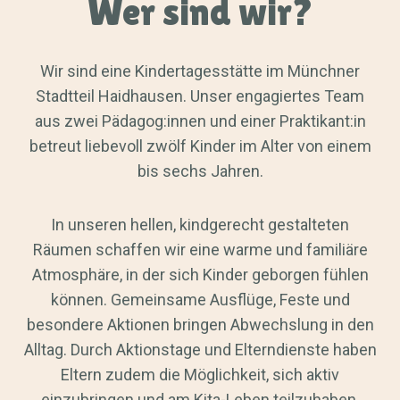
Wer sind wir?
Wir sind eine Kindertagesstätte im Münchner
Stadtteil Haidhausen. Unser engagiertes Team
aus zwei Pädagog:innen und einer Praktikant:in
betreut liebevoll zwölf Kinder im Alter von einem
bis sechs Jahren.
In unseren hellen, kindgerecht gestalteten
Räumen schaffen wir eine warme und familiäre
Atmosphäre, in der sich Kinder geborgen fühlen
können. Gemeinsame Ausflüge, Feste und
besondere Aktionen bringen Abwechslung in den
Alltag. Durch Aktionstage und Elterndienste haben
Eltern zudem die Möglichkeit, sich aktiv
einzubringen und am Kita-Leben teilzuhaben.