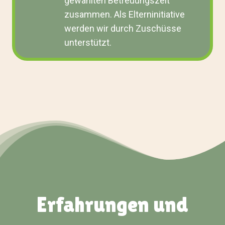
gewählten Betreuungszeit
zusammen. Als Elterninitiative
werden wir durch Zuschüsse
unterstützt.
Erfahrungen und