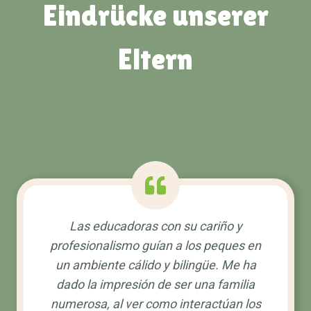
Eindrücke unserer
Eltern
Las educadoras con su cariño y
profesionalismo guían a los peques en
un ambiente cálido y bilingüe. Me ha
dado la impresión de ser una familia
numerosa, al ver como interactúan los