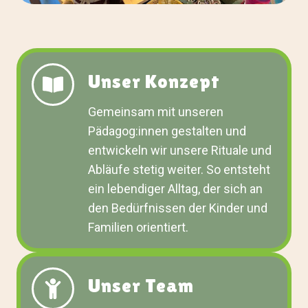
Unser Konzept
Gemeinsam mit unseren
Pädagog:innen gestalten und
entwickeln wir unsere Rituale und
Abläufe stetig weiter. So entsteht
ein lebendiger Alltag, der sich an
den Bedürfnissen der Kinder und
Familien orientiert.
Unser Team