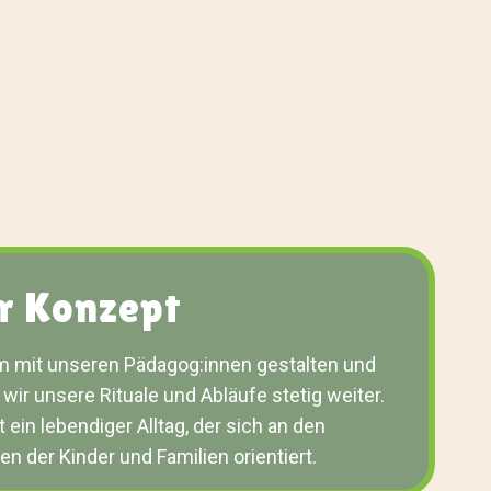
r Konzept
mit unseren Pädagog:innen gestalten und
wir unsere Rituale und Abläufe stetig weiter.
 ein lebendiger Alltag, der sich an den
n der Kinder und Familien orientiert.