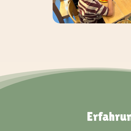
Erfahrun