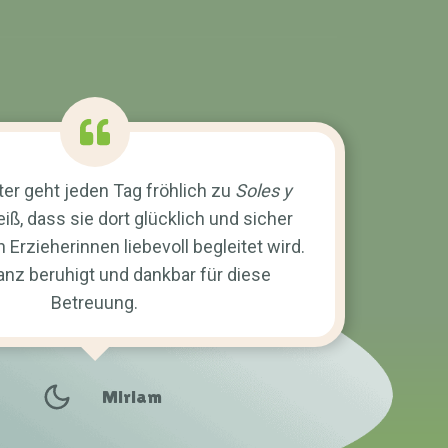
er geht jeden Tag fröhlich zu
Soles y
eiß, dass sie dort glücklich und sicher
 Erzieherinnen liebevoll begleitet wird.
anz beruhigt und dankbar für diese
Betreuung.
Miriam