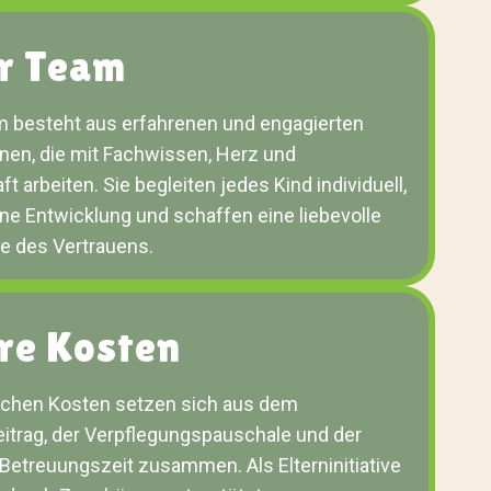
r Team
 besteht aus erfahrenen und engagierten
nen, die mit Fachwissen, Herz und
t arbeiten. Sie begleiten jedes Kind individuell,
ine Entwicklung und schaffen eine liebevolle
 des Vertrauens.
re Kosten
ichen Kosten setzen sich aus dem
eitrag, der Verpflegungspauschale und der
Betreuungszeit zusammen. Als Elterninitiative