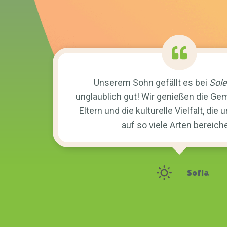
Unserem Sohn gefällt es bei
Sole
unglaublich gut! Wir genießen die Ge
Eltern und die kulturelle Vielfalt, die
auf so viele Arten bereiche
Sofia