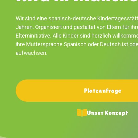
Wir sind eine spanisch-deutsche Kindertagesstätt
Jahren. Organisiert und gestaltet von Eltern für ihr
Elterninitiative. Alle Kinder sind herzlich willkomm
ihre Muttersprache Spanisch oder Deutsch ist oder
aufwachsen.
Platzanfrage
Unser Konzept