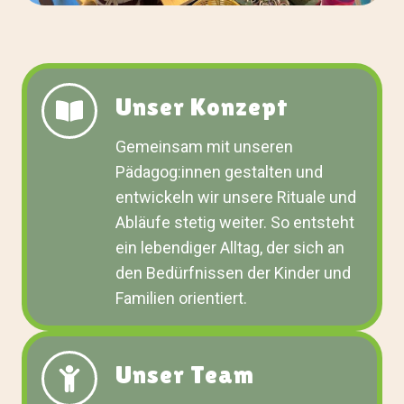
Unser Konzept
Gemeinsam mit unseren
Pädagog:innen gestalten und
entwickeln wir unsere Rituale und
Abläufe stetig weiter. So entsteht
ein lebendiger Alltag, der sich an
den Bedürfnissen der Kinder und
Familien orientiert.
Unser Team