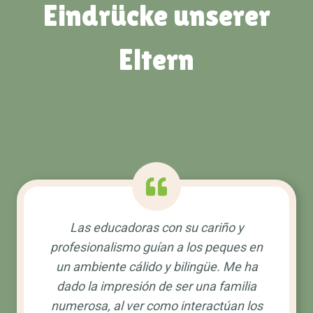
Eindrücke unserer
Eltern
Las educadoras con su cariño y
profesionalismo guían a los peques en
un ambiente cálido y bilingüe. Me ha
dado la impresión de ser una familia
numerosa, al ver como interactúan los