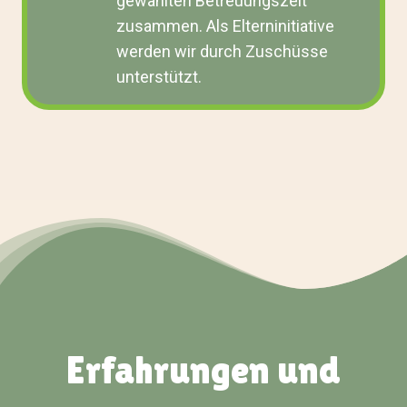
gewählten Betreuungszeit
zusammen. Als Elterninitiative
werden wir durch Zuschüsse
unterstützt.
Erfahrungen und