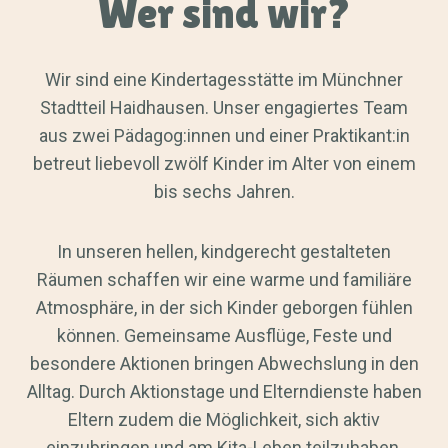
Wer sind wir?
Wir sind eine Kindertagesstätte im Münchner
Stadtteil Haidhausen. Unser engagiertes Team
aus zwei Pädagog:innen und einer Praktikant:in
betreut liebevoll zwölf Kinder im Alter von einem
bis sechs Jahren.
In unseren hellen, kindgerecht gestalteten
Räumen schaffen wir eine warme und familiäre
Atmosphäre, in der sich Kinder geborgen fühlen
können. Gemeinsame Ausflüge, Feste und
besondere Aktionen bringen Abwechslung in den
Alltag. Durch Aktionstage und Elterndienste haben
Eltern zudem die Möglichkeit, sich aktiv
einzubringen und am Kita-Leben teilzuhaben.