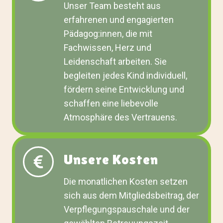
Unser Team besteht aus
erfahrenen und engagierten
Pädagog:innen, die mit
Fachwissen, Herz und
Leidenschaft arbeiten. Sie
begleiten jedes Kind individuell,
fördern seine Entwicklung und
schaffen eine liebevolle
Atmosphäre des Vertrauens.
Unsere Kosten
Die monatlichen Kosten setzen
sich aus dem Mitgliedsbeitrag, der
Verpflegungspauschale und der