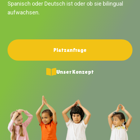
Spanisch oder Deutsch ist oder ob sie bilingual
aufwachsen.
Platzanfrage
Unser Konzept