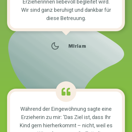
Erzieherinnen liebevoll begleitet wird.
Wir sind ganz beruhigt und dankbar für
diese Betreuung.
Miriam
Während der Eingewöhnung sagte eine
Erzieherin zu mir: ‘Das Ziel ist, dass Ihr
Kind gern hierherkommt – nicht, weil es