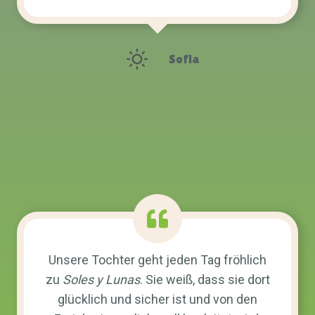
Sofia
Unsere Tochter geht jeden Tag fröhlich
zu
Soles y Lunas
. Sie weiß, dass sie dort
glücklich und sicher ist und von den