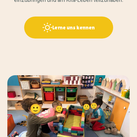
Lerne uns kennen