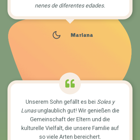
nenes de diferentes edades.
Mariana
Unserem Sohn gefällt es bei
Soles y
Lunas
unglaublich gut! Wir genießen die
Gemeinschaft der Eltern und die
kulturelle Vielfalt, die unsere Familie auf
so viele Arten bereichert.